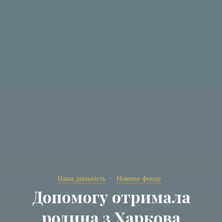
Наша діяльність
Новини фонду
Допомогу отримала
родина з Харкова