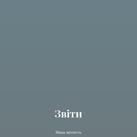
Звіти
Наша звітність