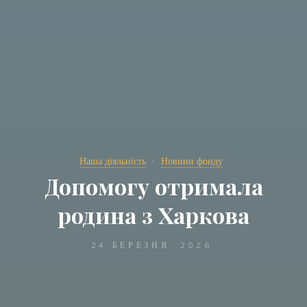
Наша діяльність
Новини фонду
Допомогу отримала
родина з Харкова
24 БЕРЕЗНЯ, 2026