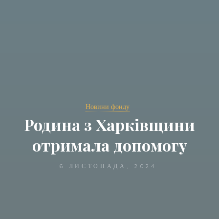
Новини фонду
Родина з Харківщини
отримала допомогу
6 ЛИСТОПАДА, 2024